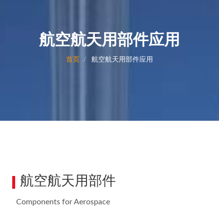
航空航天用部件应用
首页
航空航天用部件应用
航空航天用部件
Components for Aerospace