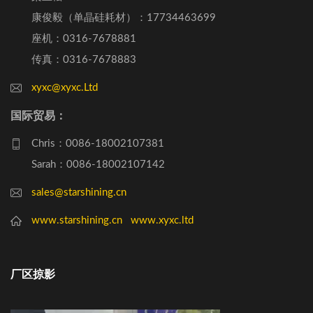
康俊毅（单晶硅耗材）：17734463699
座机：0316-7678881
传真：0316-7678883
xyxc@xyxc.Ltd
国际贸易：
Chris：0086-18002107381
Sarah：0086-18002107142
sales@starshining.cn
www.starshining.cn
www.xyxc.ltd
厂区掠影