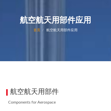
航空航天用部件应用
首页
航空航天用部件应用
航空航天用部件
Components for Aerospace