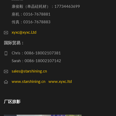
康俊毅（单晶硅耗材）：17734463699
座机：0316-7678881
传真：0316-7678883
xyxc@xyxc.Ltd
国际贸易：
Chris：0086-18002107381
Sarah：0086-18002107142
sales@starshining.cn
www.starshining.cn
www.xyxc.ltd
厂区掠影