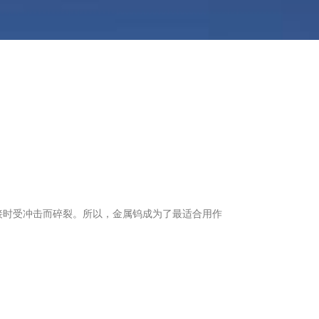
接时受冲击而碎裂。所以，金属钨成为了最适合用作