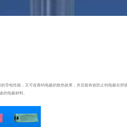
极的导电性能，又可改善钨电极的散热效果，并且能有效防止钨电极在焊
用途的电极材料。