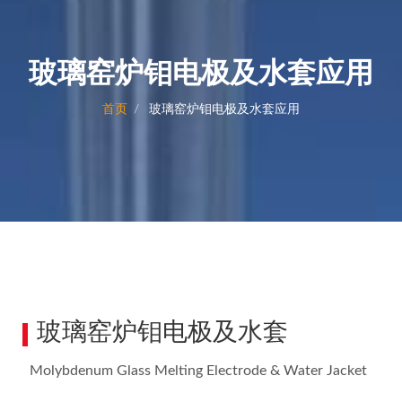
玻璃窑炉钼电极及水套应用
首页
玻璃窑炉钼电极及水套应用
玻璃窑炉钼电极及水套
Molybdenum Glass Melting Electrode & Water Jacket