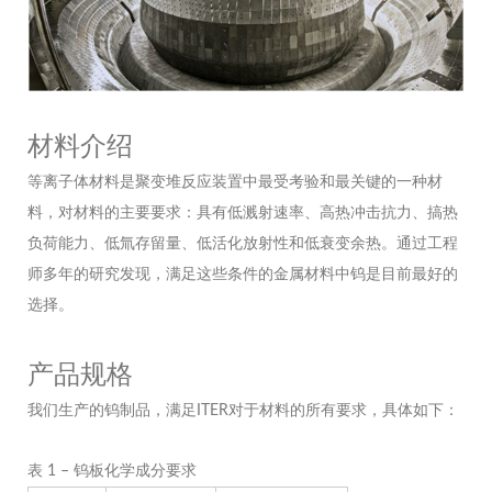
材料介绍
等离子体材料是聚变堆反应装置中最受考验和最关键的一种材
料，对材料的主要要求：具有低溅射速率、高热冲击抗力、搞热
负荷能力、低氚存留量、低活化放射性和低衰变余热。通过工程
师多年的研究发现，满足这些条件的金属材料中钨是目前最好的
选择。
产品规格
我们生产的钨制品，满足ITER对于材料的所有要求，具体如下：
表 1 – 钨板化学成分要求