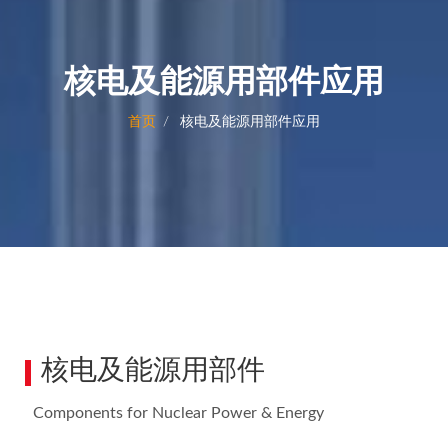
核电及能源用部件应用
首页
核电及能源用部件应用
核电及能源用部件
Components for Nuclear Power & Energy