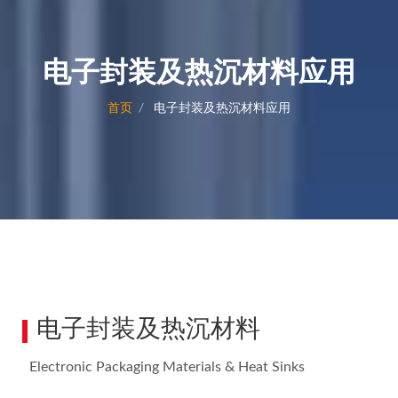
电子封装及热沉材料应用
首页
电子封装及热沉材料应用
电子封装及热沉材料
Electronic Packaging Materials & Heat Sinks