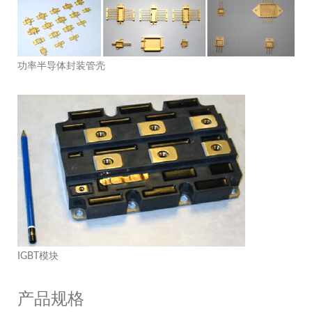
功率半导体封装管壳
IGBT模块
产品规格