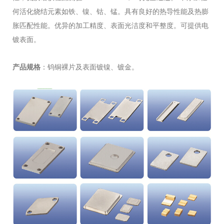
何活化烧结元素如铁、镍、钴、锰。具有良好的热导性能及热膨
胀匹配性能。优异的加工精度、表面光洁度和平整度。可提供电
镀表面。
产品规格
：钨铜裸片及表面镀镍、镀金。