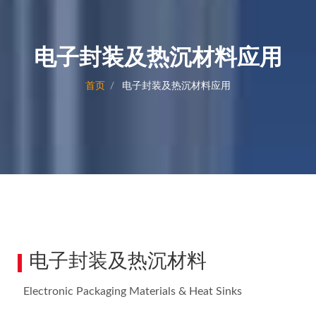
电子封装及热沉材料应用
首页
电子封装及热沉材料应用
电子封装及热沉材料
Electronic Packaging Materials & Heat Sinks