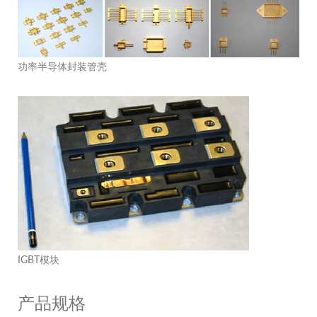
功率半导体封装管壳
IGBT模块
产品规格