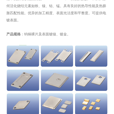
何活化烧结元素如铁、镍、钴、锰。具有良好的热导性能及热膨
胀匹配性能。优异的加工精度、表面光洁度和平整度。可提供电
镀表面。
产品规格
：钨铜裸片及表面镀镍、镀金。