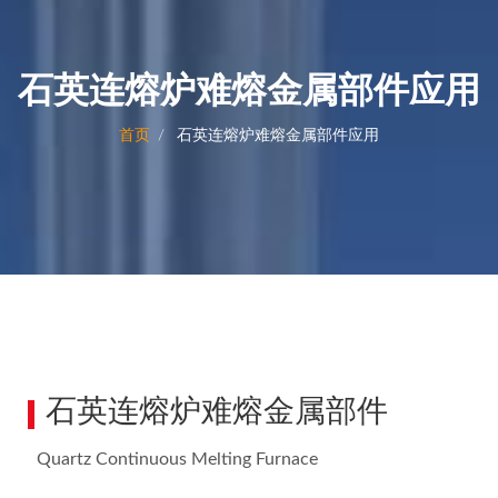
石英连熔炉难熔金属部件应用
首页
石英连熔炉难熔金属部件应用
石英连熔炉难熔金属部件
Quartz Continuous Melting Furnace