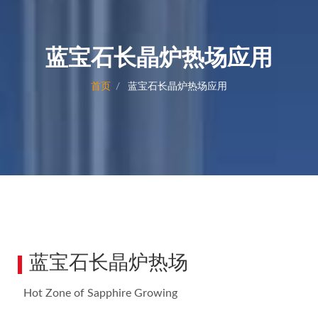
蓝宝石长晶炉热场应用
首页
蓝宝石长晶炉热场应用
蓝宝石长晶炉热场
Hot Zone of Sapphire Growing