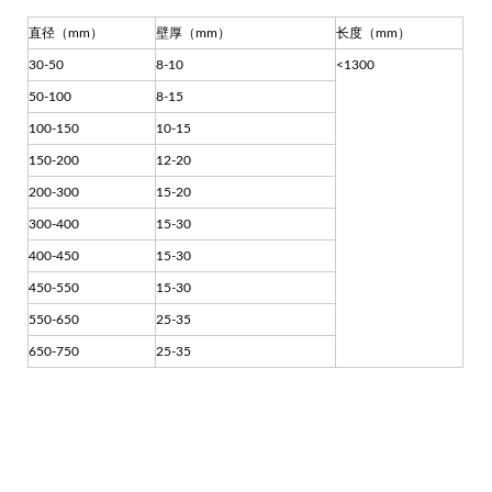
直径（mm）
壁厚（mm）
长度（mm）
30-50
8-10
<1300
50-100
8-15
100-150
10-15
150-200
12-20
200-300
15-20
300-400
15-30
400-450
15-30
450-550
15-30
550-650
25-35
650-750
25-35