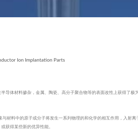
ductor Ion Implantation Parts
在半导体材料掺杂，金属、陶瓷、高分子聚合物等的表面改性上获得了极
离子束与材料中的原子或分子将发生一系列物理的和化学的相互作用，入射
，或获得某些新的优异性能。