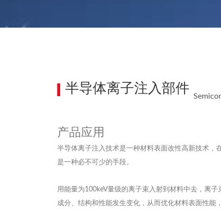
半导体离子注入部件
Semicon
产品应用
半导体离子注入技术是一种材料表面改性高新技术，
是一种必不可少的手段。
用能量为100keV量级的离子束入射到材料中去，
成分、结构和性能发生变化，从而优化材料表面性能