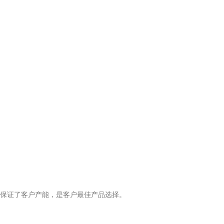
率，保证了客户产能，是客户最佳产品选择。