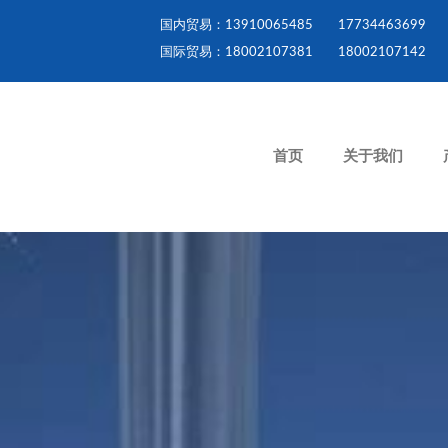
国内贸易：13910065485
17734463699
国际贸易：18002107381
18002107142
首页
关于我们