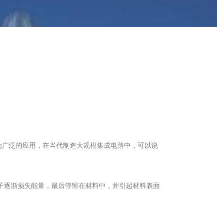
为广泛的应用，在当代制造大规模集成电路中，可以说
离子逐渐损失能量，最后停留在材料中，并引起材料表面