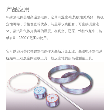
产品应用
钨铼热电偶是耐高温热电偶。它具有温度-电势线性关系好，热稳
定性可靠，价格便宜等优点。与显示仪表配套，可直接测量液
体、蒸汽和气体介质等的温度。在真空、还原、惰性气氛中，能
够在0～2300℃范围内使用。
它可以部分替代铂铑热电偶作为高新冶金工业、高温电子热电系
统结构工程及空间运载工具，核反应堆的超高温测量工具。