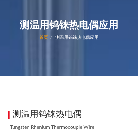
测温用钨铼热电偶应用
首页
测温用钨铼热电偶应用
测温用钨铼热电偶
Tungsten Rhenium Thermocouple Wire