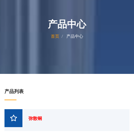
产品中心
首页
产品中心
产品列表
弥散铜