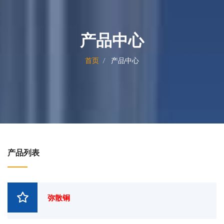
产品中心
首页
产品中心
产品列表
弥散铜