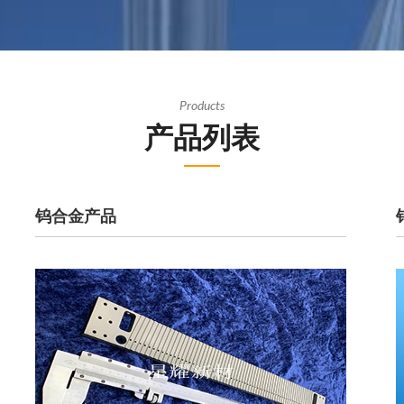
Products
产品列表
钨合金产品