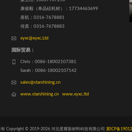
康俊毅（单晶硅耗材）：17734463699
座机：0316-7678881
传真：0316-7678883
xyxc@xyxc.Ltd
国际贸易：
Chris：0086-18002107381
Sarah：0086-18002107142
sales@starshining.cn
www.starshining.cn
www.xyxc.ltd
有 Copyright © 2019-2026 河北星耀新材料科技有限公司
冀ICP备1901