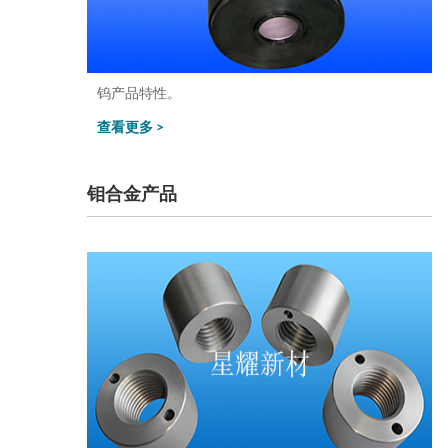
钨产品特性。
查看更多 >
钼合金产品