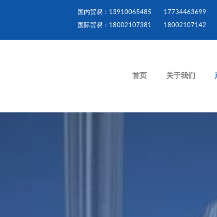
国内贸易：13910065485
17734463699
国际贸易：18002107381
18002107142
首页
关于我们